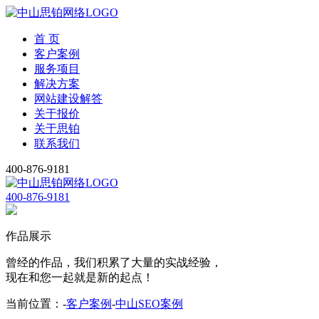
首 页
客户案例
服务项目
解决方案
网站建设解答
关于报价
关于思铂
联系我们
400-876-9181
400-876-9181
作品展示
曾经的作品，我们积累了大量的
实战经验，
现在和您一起就是新的起点！
当前位置：-
客户案例
-
中山SEO案例