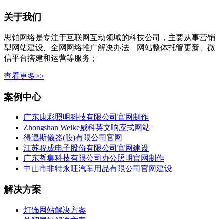
关于我们
思铂网络是专注于互联网互动领域的科技公司，主要从事营销
型网站建设、全网网络推广解决办法、网站整体托管更新、微
信平台搭建和运营等服务；
查看更多>>
案例中心
广东康彩照明科技有限公司官网制作
Zhongshan Weike威科英文响应式网站
得邁斯儀器(股)有限公司官网
江苏骏成电子股份有限公司官网建设
广东哲集科技有限公司办公照明官网制作
中山市非特永旺汽车用品有限公司官网建设
解决方案
灯饰网站解决方案