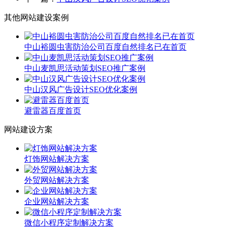
其他网站建设案例
中山裕圆虫害防治公司百度自然排名已在首页
中山麦凯思活动策划SEO推广案例
中山汉风广告设计SEO优化案例
避雷器百度首页
网站建设方案
灯饰网站解决方案
外贸网站解决方案
企业网站解决方案
微信小程序定制解决方案